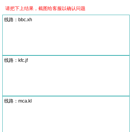
请把下上结果，截图给客服以确认问题
线路：bbc.xh
线路：kfc.jf
线路：mca.kl