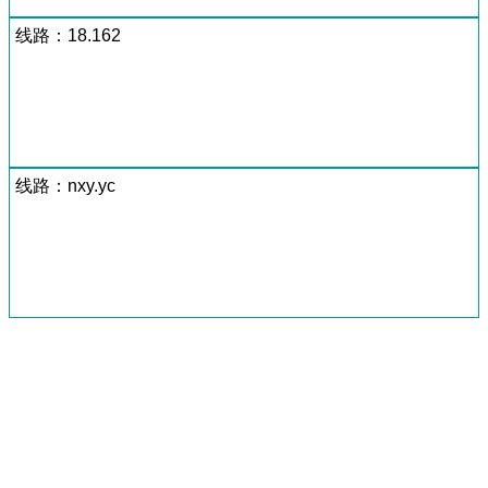
线路：18.162
线路：nxy.yc